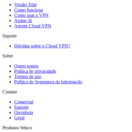
Versão Trial
Como funciona
Como usar a VPN
Assine Já
Agente Cloud VPN
Suporte
Dúvidas sobre o Cloud VPN?
Sobre
Quem somos
Política de privacidade
Termos de uso
Política de Segurança da Informação
Contato
Comercial
Suporte
Ouvidoria
Geral
Produtos Winco