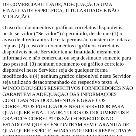
DE COMERCIABILIDADE, ADEQUAÇÃO A UMA
FINALIDADE ESPECÍFICA, TITULARIDADE E NÃO
VIOLAÇÃO.
O uso dos documentos e gráficos correlatos disponíveis
neste servidor (“Servidor”) é permitido, desde que (1) o
aviso de direito autoral e esta permissão constem de todas as
cópias, (2) o uso dos documentos e gráficos correlatos
disponíveis neste Servidor tenha finalidade meramente
informativa e não comercial ou seja destinado somente para
uso pessoal, (3) nenhum documento ou gráfico correlato
disponível neste Servidor seja de qualquer forma
modificado, e (4) nenhum gráfico disponível neste Servidor
seja utilizado desacompanhado do respectivo texto. A
WINCO E/OU SEUS RESPECTIVOS FORNECEDORES NÃO
GARANTEM A ADEQUAÇÃO DAS INFORMAÇÕES
CONTIDAS NOS DOCUMENTOS E GRÁFICOS
CORRELATOS PUBLICADOS NESTE SERVIDOR PARA
QUALQUER FINALIDADE. TODOS OS DOCUMENTOS E
GRÁFICOS CORRELATOS SÃO FORNECIDOS NO
ESTADO EM QUE SE ENCONTRAM SEM GARANTIA DE
QUALQUER ESPÉCIE. WINCO E/OU SEUS RESPECTIVOS